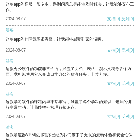
这款app的客服非常专业，遇到问题总是能够及时解决，让我能够安心工
作。
2024-08-07
支持
[0]
反对
[0]
游客
这款app的社区氛围很温馨，让我能够感受到家的温暖。
2024-08-07
支持
[0]
反对
[0]
游客
这款办公软件的功能非常全面，涵盖了文档、表格、演示文稿等各个方
面。我可以使用它来完成日常办公的所有任务，非常方便。
2024-08-07
支持
[0]
反对
[0]
游客
这款学习软件的课程内容非常丰富，涵盖了各个学科的知识。老师的讲
解非常生动，让我能够轻松理解知识点。
2024-08-07
支持
[0]
反对
[0]
游客
这款加速器VPM应用程序已经为我们带来了无限的流畅体验和安全性保