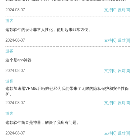
2024-08-07
支持
[0]
反对
[0]
游客
这款软件的设计非常人性化，使用起来非常方便。
2024-08-07
支持
[0]
反对
[0]
游客
这个是app神器
2024-08-07
支持
[0]
反对
[0]
游客
这款加速器VPM应用程序已经为我们带来了无限的隐私保护和安全性保
护。
2024-08-07
支持
[0]
反对
[0]
游客
这款软件简直是神器，解决了我所有问题。
2024-08-07
支持
[0]
反对
[0]