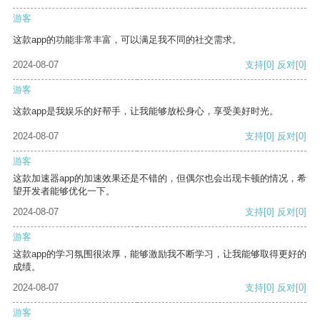
游客
这款app的功能非常丰富，可以满足我不同的社交需求。
2024-08-07
支持
[0]
反对
[0]
游客
这款app是我娱乐的好帮手，让我能够放松身心，享受美好时光。
2024-08-07
支持
[0]
反对
[0]
游客
这款加速器app的加速效果还是不错的，但偶尔也会出现卡顿的情况，希
望开发者能够优化一下。
2024-08-07
支持
[0]
反对
[0]
游客
这款app的学习氛围很浓厚，能够激励我不断学习，让我能够取得更好的
成绩。
2024-08-07
支持
[0]
反对
[0]
游客