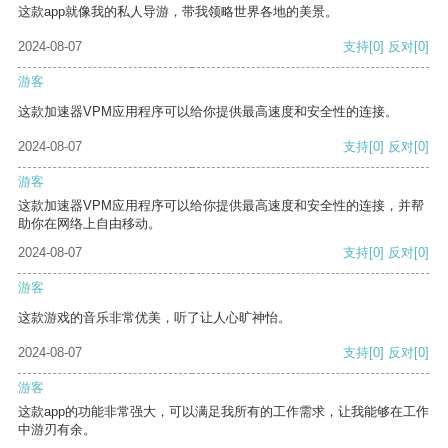
这款app就像我的私人导游，带我领略世界各地的美景。
2024-08-07
支持
[0]
反对
[0]
游客
这款加速器VPM应用程序可以给你提供最高速度和安全性的连接。
2024-08-07
支持
[0]
反对
[0]
游客
这款加速器VPM应用程序可以给你提供最高速度和安全性的连接，并帮
助你在网络上自由移动。
2024-08-07
支持
[0]
反对
[0]
游客
这款游戏的音乐非常优美，听了让人心旷神怡。
2024-08-07
支持
[0]
反对
[0]
游客
这款app的功能非常强大，可以满足我所有的工作需求，让我能够在工作
中游刃有余。