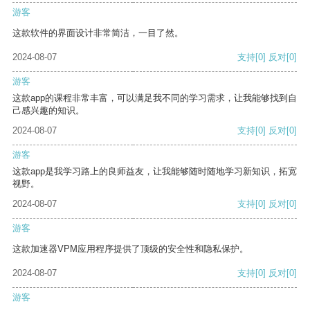
游客
这款软件的界面设计非常简洁，一目了然。
2024-08-07
支持
[0]
反对
[0]
游客
这款app的课程非常丰富，可以满足我不同的学习需求，让我能够找到自
己感兴趣的知识。
2024-08-07
支持
[0]
反对
[0]
游客
这款app是我学习路上的良师益友，让我能够随时随地学习新知识，拓宽
视野。
2024-08-07
支持
[0]
反对
[0]
游客
这款加速器VPM应用程序提供了顶级的安全性和隐私保护。
2024-08-07
支持
[0]
反对
[0]
游客