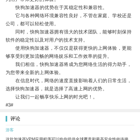
快狗加速器的优势在于其稳定性和兼容性。
它与各种网络环境兼容性良好，不管在家庭、学校还是
公司，都可以轻松使用。
同时，快狗加速器拥有强大的技术团队，能够时刻保持
软件的稳定性以及对用户的技术支持。
使用快狗加速器，不仅仅是获得更快的上网体验，更能
够享受到更加流畅的网络娱乐和工作效率的提升。
我们相信，快狗加速器将成为您网络生活的得力助手，
为您带来全新的上网体验。
在信息时代，网络的速度直接影响着人们的日常生活，
选择快狗加速器，就是选择了高速上网的优势。
让我们一起畅享快乐上网的时光吧！。
#3#
评论
游客
这款加速器VPM应用程序可以给你提供全球覆盖和最高安全性的连接。