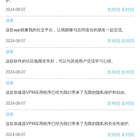
护。
2024-08-07
支持
[0]
反对
[0]
游客
这款app就像我的社交平台，让我能够与志同道合的朋友一起交流。
2024-08-07
支持
[0]
反对
[0]
游客
这款软件的社区氛围非常好，可以与其他用户交流学习心得。
2024-08-07
支持
[0]
反对
[0]
游客
这款加速器VPM应用程序已经为我们带来了无限的隐私保护和自由。
2024-08-07
支持
[0]
反对
[0]
游客
这款加速器VPM应用程序已经为我们带来了无限的隐私和安全性保护。
2024-08-07
支持
[0]
反对
[0]