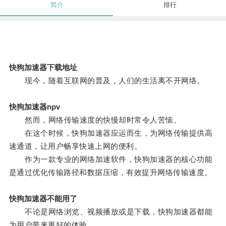
简介
排行
快狗加速器下载地址
现今，随着互联网的普及，人们的生活离不开网络。
快狗加速器npv
然而，网络传输速度的快慢却时常令人苦恼。
在这个时候，快狗加速器应运而生，为网络传输提供高
速通道，让用户畅享快速上网的便利。
作为一款专业的网络加速软件，快狗加速器的核心功能
是通过优化传输路径和数据压缩，有效提升网络传输速度。
快狗加速器不能用了
不论是网络浏览、视频播放或是下载，快狗加速器都能
为用户带来更好的体验。