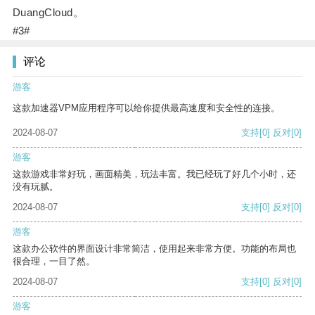
DuangCloud。
#3#
评论
游客
这款加速器VPM应用程序可以给你提供最高速度和安全性的连接。
2024-08-07
支持
[0]
反对
[0]
游客
这款游戏非常好玩，画面精美，玩法丰富。我已经玩了好几个小时，还
没有玩腻。
2024-08-07
支持
[0]
反对
[0]
游客
这款办公软件的界面设计非常简洁，使用起来非常方便。功能的布局也
很合理，一目了然。
2024-08-07
支持
[0]
反对
[0]
游客