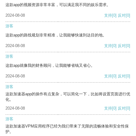
这款app的视频资源非常丰富，可以满足我不同的娱乐需求。
2024-08-08
支持
[0]
反对
[0]
游客
这款app的路线规划非常精准，让我能够快速到达目的地。
2024-08-08
支持
[0]
反对
[0]
游客
这款app就像我的财务顾问，让我能够省钱又省心。
2024-08-08
支持
[0]
反对
[0]
游客
这款加速器app的操作有点复杂，可以简化一下，比如将设置页面进行优
化。
2024-08-08
支持
[0]
反对
[0]
游客
这款加速器VPM应用程序已经为我们带来了无限的流畅体验和安全性保
护。