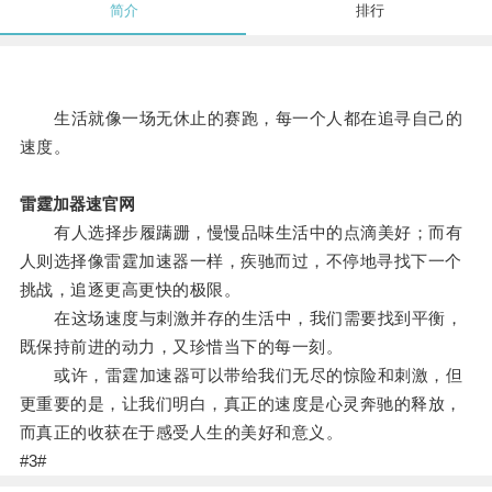
简介
排行
生活就像一场无休止的赛跑，每一个人都在追寻自己的
速度。
雷霆加器速官网
有人选择步履蹒跚，慢慢品味生活中的点滴美好；而有
人则选择像雷霆加速器一样，疾驰而过，不停地寻找下一个
挑战，追逐更高更快的极限。
在这场速度与刺激并存的生活中，我们需要找到平衡，
既保持前进的动力，又珍惜当下的每一刻。
或许，雷霆加速器可以带给我们无尽的惊险和刺激，但
更重要的是，让我们明白，真正的速度是心灵奔驰的释放，
而真正的收获在于感受人生的美好和意义。
#3#