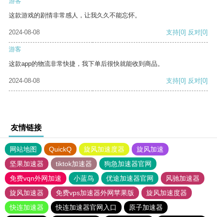
游客
这款游戏的剧情非常感人，让我久久不能忘怀。
2024-08-08
支持
[0]
反对
[0]
游客
这款app的物流非常快捷，我下单后很快就能收到商品。
2024-08-08
支持
[0]
反对
[0]
友情链接
网站地图
QuickQ
旋风加速度器
旋风加速
坚果加速器
tiktok加速器
狗急加速器官网
免费vqn外网加速
小蓝鸟
优途加速器官网
风驰加速器
旋风加速器
免费vps加速器外网苹果版
旋风加速度器
快连加速器
快连加速器官网入口
原子加速器