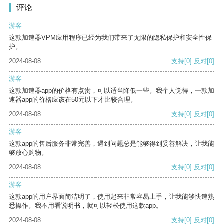
评论
游客
这款加速器VPM应用程序已经为我们带来了无限的隐私保护和安全性保
护。
2024-08-08
支持
[0]
反对
[0]
游客
这款加速器app的价格有点贵，可以适当降低一些。我个人觉得，一款加
速器app的价格应该在50元以下才比较合理。
2024-08-08
支持
[0]
反对
[0]
游客
这款app的售后服务非常完善，遇到问题总是能够得到妥善解决，让我能
够放心购物。
2024-08-08
支持
[0]
反对
[0]
游客
这款app的用户界面简洁明了，使用起来非常容易上手，让我能够快速熟
悉操作。我不用看说明书，就可以轻松使用这款app。
2024-08-08
支持
[0]
反对
[0]