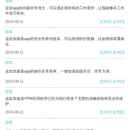
游客
这款app的功能非常强大，可以满足我所有的工作需求，让我能够在工作
中游刃有余。
2024-08-11
支持
[0]
反对
[0]
游客
这款加速器app的安全性有待提高，可以加强防护措施，比如增加双重验
证。
2024-08-11
支持
[0]
反对
[0]
游客
这款加速器app的操作非常简单，一键加速就能开启，非常方便。
2024-08-11
支持
[0]
反对
[0]
游客
这款加速器VPM应用程序已经为我们带来了无限的流畅体验和安全性保
护。
2024-08-11
支持
[0]
反对
[0]
游客