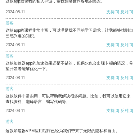
这款app就像我的私人导游，带我领略世界各地的美景。
2024-08-11
支持
[0]
反对
[0]
游客
这款app的课程非常丰富，可以满足我不同的学习需求，让我能够找到自
己感兴趣的知识。
2024-08-11
支持
[0]
反对
[0]
游客
这款加速器app的加速效果还是不错的，但偶尔也会出现卡顿的情况，希
望开发者能够优化一下。
2024-08-11
支持
[0]
反对
[0]
游客
这款软件非常实用，可以帮助我解决很多问题。比如，我可以使用它来
查找资料、翻译语言、编写代码等。
2024-08-11
支持
[0]
反对
[0]
游客
这款加速器VPM应用程序已经为我们带来了无限的隐私和自由。