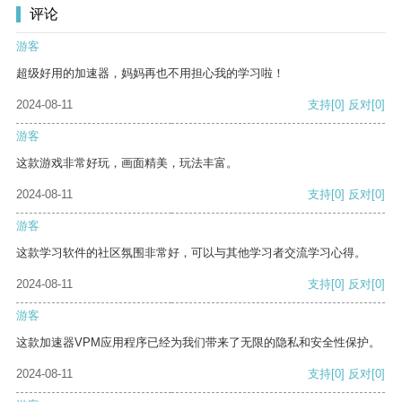
评论
游客
超级好用的加速器，妈妈再也不用担心我的学习啦！
2024-08-11
支持
[0]
反对
[0]
游客
这款游戏非常好玩，画面精美，玩法丰富。
2024-08-11
支持
[0]
反对
[0]
游客
这款学习软件的社区氛围非常好，可以与其他学习者交流学习心得。
2024-08-11
支持
[0]
反对
[0]
游客
这款加速器VPM应用程序已经为我们带来了无限的隐私和安全性保护。
2024-08-11
支持
[0]
反对
[0]