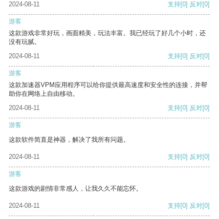
2024-08-11
支持
[0]
反对
[0]
游客
这款游戏非常好玩，画面精美，玩法丰富。我已经玩了好几个小时，还
没有玩腻。
2024-08-11
支持
[0]
反对
[0]
游客
这款加速器VPM应用程序可以给你提供最高速度和安全性的连接，并帮
助你在网络上自由移动。
2024-08-11
支持
[0]
反对
[0]
游客
这款软件简直是神器，解决了我所有问题。
2024-08-11
支持
[0]
反对
[0]
游客
这款游戏的剧情非常感人，让我久久不能忘怀。
2024-08-11
支持
[0]
反对
[0]