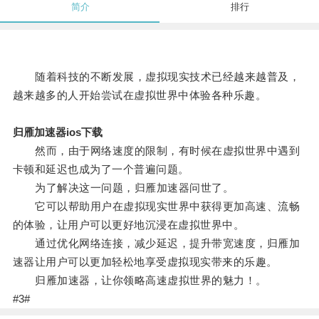
简介
排行
随着科技的不断发展，虚拟现实技术已经越来越普及，
越来越多的人开始尝试在虚拟世界中体验各种乐趣。
归雁加速器ios下载
然而，由于网络速度的限制，有时候在虚拟世界中遇到
卡顿和延迟也成为了一个普遍问题。
为了解决这一问题，归雁加速器问世了。
它可以帮助用户在虚拟现实世界中获得更加高速、流畅
的体验，让用户可以更好地沉浸在虚拟世界中。
通过优化网络连接，减少延迟，提升带宽速度，归雁加
速器让用户可以更加轻松地享受虚拟现实带来的乐趣。
归雁加速器，让你领略高速虚拟世界的魅力！。
#3#