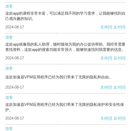
游客
这款app的课程非常丰富，可以满足我不同的学习需求，让我能够找到自
己感兴趣的知识。
2024-08-17
支持
[0]
反对
[0]
游客
这款app就像我的私人助理，随时随地为我的办公提供帮助。我经常需要
查找资料，这款app的搜索功能非常强大，能够快速找到我需要的信息。
2024-08-17
支持
[0]
反对
[0]
游客
这款加速器VPM应用程序已经为我们带来了无限的隐私和自由。
2024-08-17
支持
[0]
反对
[0]
游客
这款加速器VPM应用程序已经为我们带来了无限的隐私保护和安全性保
护。
2024-08-17
支持
[0]
反对
[0]
游客