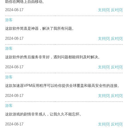
助你在网络上自由移动。
2024-08-17
支持
[0]
反对
[0]
游客
这款软件简直是神器，解决了我所有问题。
2024-08-17
支持
[0]
反对
[0]
游客
这款软件的售后服务非常好，遇到问题都能得到及时解决。
2024-08-17
支持
[0]
反对
[0]
游客
这款加速器VPM应用程序可以给你提供全球覆盖和最高安全性的连接。
2024-08-17
支持
[0]
反对
[0]
游客
这款游戏的剧情非常感人，让我久久不能忘怀。
2024-08-17
支持
[0]
反对
[0]