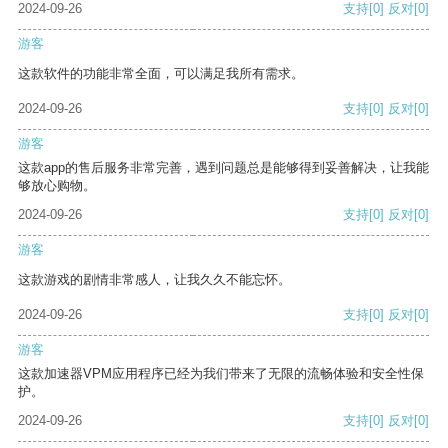
2024-09-26
支持
[0]
反对
[0]
游客
这款软件的功能非常全面，可以满足我所有需求。
2024-09-26
支持
[0]
反对
[0]
游客
这款app的售后服务非常完善，遇到问题总是能够得到妥善解决，让我能
够放心购物。
2024-09-26
支持
[0]
反对
[0]
游客
这款游戏的剧情非常感人，让我久久不能忘怀。
2024-09-26
支持
[0]
反对
[0]
游客
这款加速器VPM应用程序已经为我们带来了无限的流畅体验和安全性保
护。
2024-09-26
支持
[0]
反对
[0]