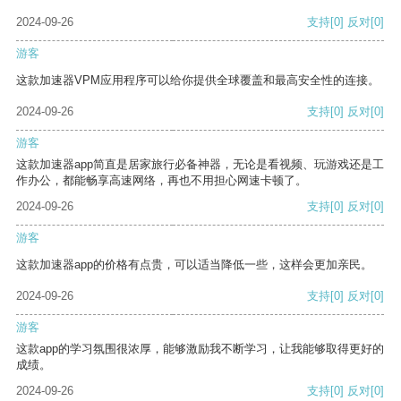
2024-09-26
支持
[0]
反对
[0]
游客
这款加速器VPM应用程序可以给你提供全球覆盖和最高安全性的连接。
2024-09-26
支持
[0]
反对
[0]
游客
这款加速器app简直是居家旅行必备神器，无论是看视频、玩游戏还是工
作办公，都能畅享高速网络，再也不用担心网速卡顿了。
2024-09-26
支持
[0]
反对
[0]
游客
这款加速器app的价格有点贵，可以适当降低一些，这样会更加亲民。
2024-09-26
支持
[0]
反对
[0]
游客
这款app的学习氛围很浓厚，能够激励我不断学习，让我能够取得更好的
成绩。
2024-09-26
支持
[0]
反对
[0]