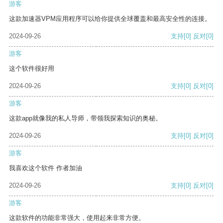
游客
这款加速器VPM应用程序可以给你提供全球覆盖和最高安全性的连接。
2024-09-26
支持
[0]
反对
[0]
游客
这个软件很好用
2024-09-26
支持
[0]
反对
[0]
游客
这款app就像我的私人导师，带领我探索知识的奥秘。
2024-09-26
支持
[0]
反对
[0]
游客
我喜欢这个软件 作者加油
2024-09-26
支持
[0]
反对
[0]
游客
这款软件的功能非常强大，使用起来非常方便。