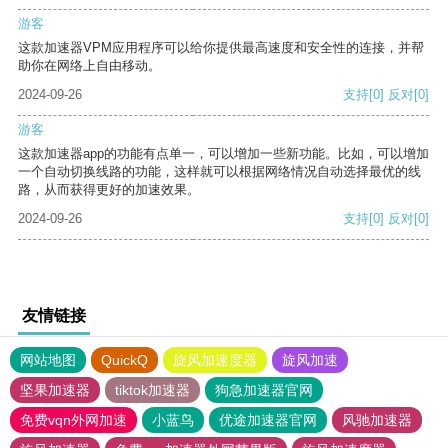
游客
这款加速器VPM应用程序可以给你提供最高速度和安全性的连接，并帮
助你在网络上自由移动。
2024-09-26
支持
[0]
反对
[0]
游客
这款加速器app的功能有点单一，可以增加一些新功能。比如，可以增加
一个自动切换线路的功能，这样就可以根据网络情况自动选择最优的线
路，从而获得更好的加速效果。
2024-09-26
支持
[0]
反对
[0]
友情链接
网站地图
QuickQ
旋风加速度器
旋风加速
坚果加速器
tiktok加速器
狗急加速器官网
免费vqn外网加速
小蓝鸟
优途加速器官网
风驰加速器