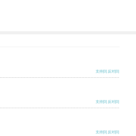
支持
[0]
反对
[0]
支持
[0]
反对
[0]
支持
[0]
反对
[0]