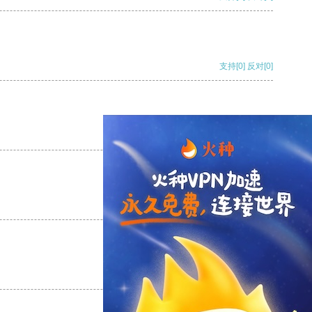
支持
[0]
反对
[0]
支持
[0]
反对
[0]
支持
[0]
反对
[0]
支持
[0]
反对
[0]