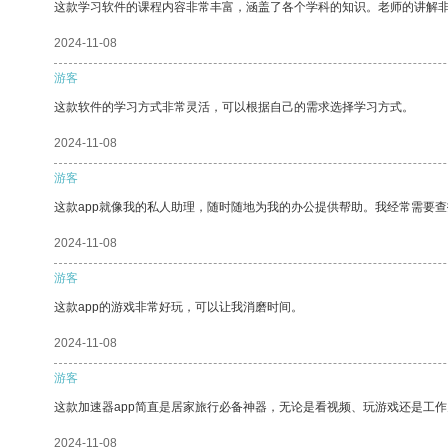
这款学习软件的课程内容非常丰富，涵盖了各个学科的知识。老师的讲解
2024-11-08
游客
这款软件的学习方式非常灵活，可以根据自己的需求选择学习方式。
2024-11-08
游客
这款app就像我的私人助理，随时随地为我的办公提供帮助。我经常需要查
2024-11-08
游客
这款app的游戏非常好玩，可以让我消磨时间。
2024-11-08
游客
这款加速器app简直是居家旅行必备神器，无论是看视频、玩游戏还是工
2024-11-08