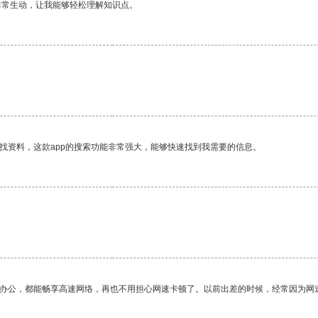
非常生动，让我能够轻松理解知识点。
找资料，这款app的搜索功能非常强大，能够快速找到我需要的信息。
作办公，都能畅享高速网络，再也不用担心网速卡顿了。以前出差的时候，经常因为网