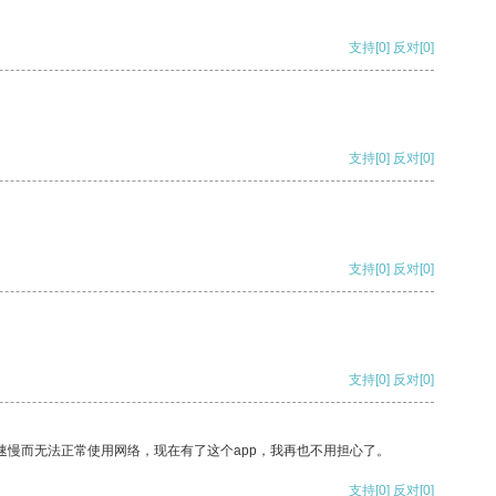
支持
[0]
反对
[0]
支持
[0]
反对
[0]
支持
[0]
反对
[0]
支持
[0]
反对
[0]
速慢而无法正常使用网络，现在有了这个app，我再也不用担心了。
支持
[0]
反对
[0]