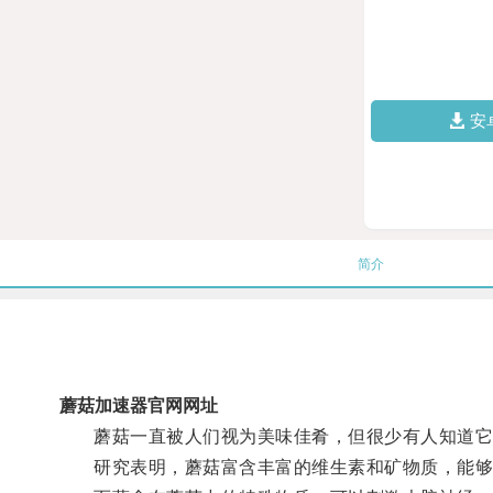
安
简介
蘑菇加速器官网网址
蘑菇一直被人们视为美味佳肴，但很少有人知道它
研究表明，蘑菇富含丰富的维生素和矿物质，能够