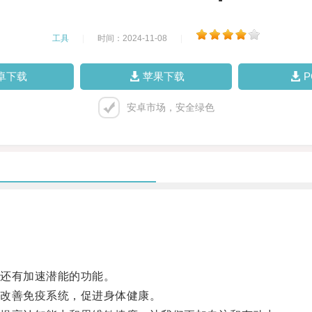
工具
|
时间：2024-11-08
|
卓下载
苹果下载
安卓市场，安全绿色
还有加速潜能的功能。
改善免疫系统，促进身体健康。