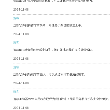
这款app的音乐资源非常优质，可以让我尽情享受音乐的魅力。
2024-11-08
游客
这款软件的操作非常简单，即使是小白也能快速上手。
2024-11-08
游客
这款app就像我的娱乐小助手，随时随地为我的娱乐提供帮助。
2024-11-08
游客
这款软件的功能非常强大，可以满足我日常使用的需求。
2024-11-08
游客
这款加速器VPM应用程序已经为我们带来了无限的隐私保护和安全性保护
2024-11-08