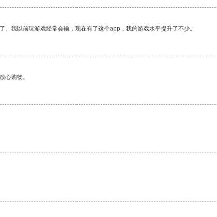
了。我以前玩游戏经常会输，现在有了这个app，我的游戏水平提升了不少。
够放心购物。