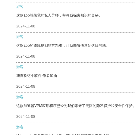
游客
这款app就像我的私人导师，带领我探索知识的奥秘。
2024-11-08
游客
这款app的路线规划非常精准，让我能够快速到达目的地。
2024-11-08
游客
我喜欢这个软件 作者加油
2024-11-08
游客
这款加速器VPM应用程序已经为我们带来了无限的隐私保护和安全性保护
2024-11-08
游客