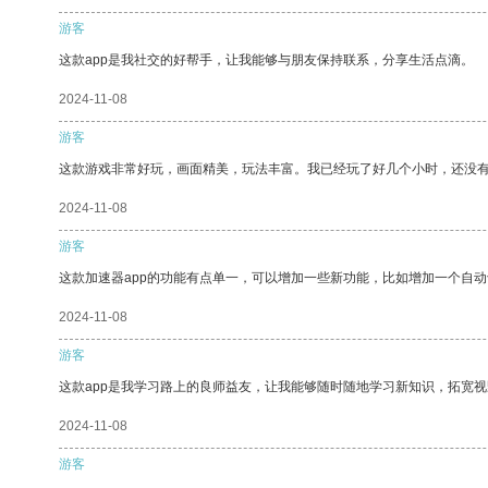
游客
这款app是我社交的好帮手，让我能够与朋友保持联系，分享生活点滴。
2024-11-08
游客
这款游戏非常好玩，画面精美，玩法丰富。我已经玩了好几个小时，还没
2024-11-08
游客
这款加速器app的功能有点单一，可以增加一些新功能，比如增加一个自
2024-11-08
游客
这款app是我学习路上的良师益友，让我能够随时随地学习新知识，拓宽视
2024-11-08
游客