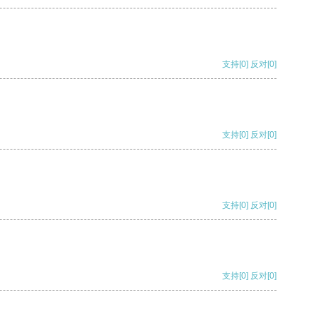
支持
[0]
反对
[0]
支持
[0]
反对
[0]
支持
[0]
反对
[0]
支持
[0]
反对
[0]