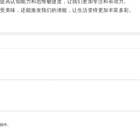
提高认知能力和思维敏捷度，让我们更加专注和有动力。
受美味，还能激发我们的潜能，让生活变得更加丰富多彩。
悉操作。