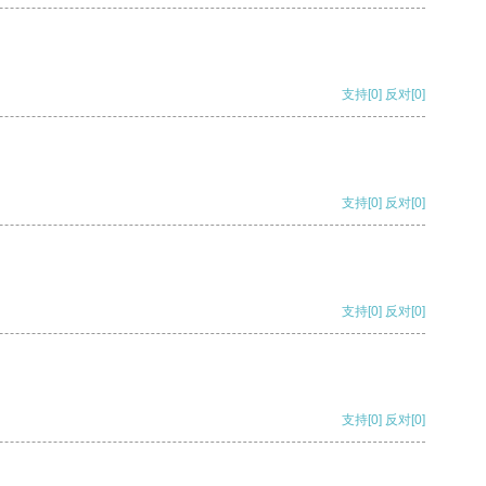
支持
[0]
反对
[0]
支持
[0]
反对
[0]
支持
[0]
反对
[0]
支持
[0]
反对
[0]