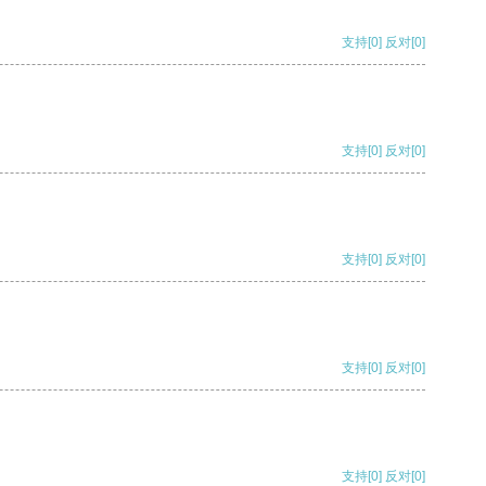
支持
[0]
反对
[0]
支持
[0]
反对
[0]
支持
[0]
反对
[0]
支持
[0]
反对
[0]
支持
[0]
反对
[0]