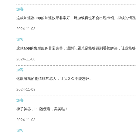
游客
这款加速器app的加速效果非常好，玩游戏再也不会出现卡顿、掉线的情况
2024-11-08
游客
这款app的售后服务非常完善，遇到问题总是能够得到妥善解决，让我能
2024-11-08
游客
这款游戏的剧情非常感人，让我久久不能忘怀。
2024-11-08
游客
梯子神器，ins随便看，美美哒！
2024-11-08
游客