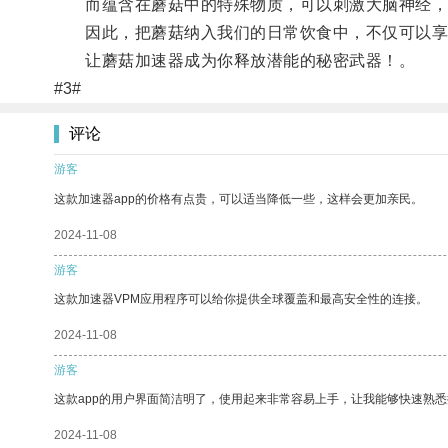
而蕴含在蘑菇中的特殊物质，可以刺激大脑神经，
因此，把蘑菇纳入我们的日常饮食中，不仅可以享
让蘑菇加速器成为你释放潜能的秘密武器！。
#3#
评论
游客
这款加速器app的价格有点贵，可以适当降低一些，这样会更加亲民。
2024-11-08
游客
这款加速器VPM应用程序可以给你提供全球覆盖和最高安全性的连接。
2024-11-08
游客
这款app的用户界面简洁明了，使用起来非常容易上手，让我能够快速熟
2024-11-08