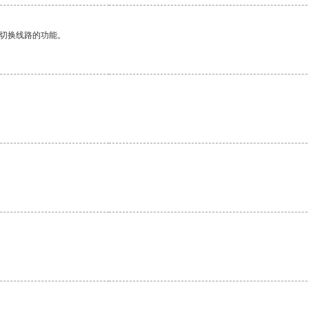
动切换线路的功能。