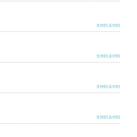
支持
[0]
反对
[0]
支持
[0]
反对
[0]
支持
[0]
反对
[0]
支持
[0]
反对
[0]