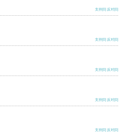
支持
[0]
反对
[0]
支持
[0]
反对
[0]
支持
[0]
反对
[0]
支持
[0]
反对
[0]
支持
[0]
反对
[0]