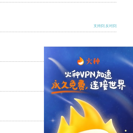
支持
[0]
反对
[0]
支持
[0]
反对
[0]
支持
[0]
反对
[0]
支持
[0]
反对
[0]