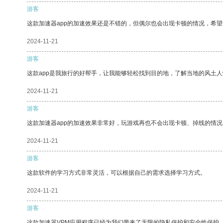
游客
这款加速器app的加速效果还是不错的，但偶尔也会出现卡顿的情况，希
2024-11-21
游客
这款app是我旅行的好帮手，让我能够轻松找到目的地，了解当地的风土人
2024-11-21
游客
这款加速器app的加速效果非常好，玩游戏再也不会出现卡顿、掉线的情况
2024-11-21
游客
这款软件的学习方式非常灵活，可以根据自己的需求选择学习方式。
2024-11-21
游客
这款加速器VPM应用程序已经为我们带来了无限的隐私保护和安全性保护