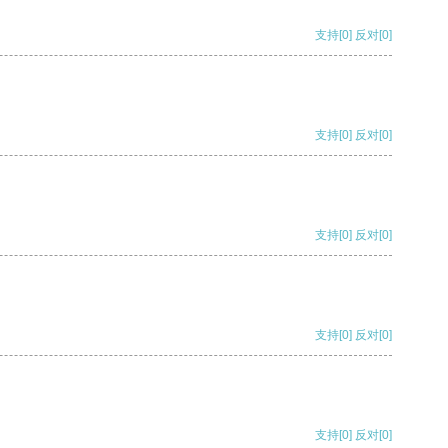
支持
[0]
反对
[0]
支持
[0]
反对
[0]
支持
[0]
反对
[0]
支持
[0]
反对
[0]
支持
[0]
反对
[0]