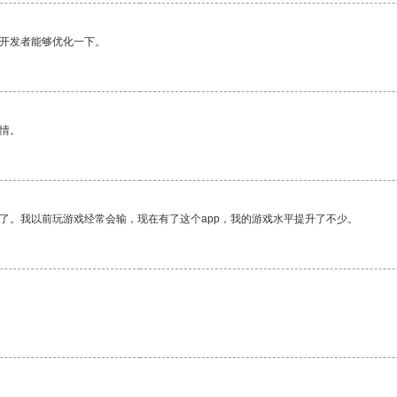
望开发者能够优化一下。
情。
了。我以前玩游戏经常会输，现在有了这个app，我的游戏水平提升了不少。
。