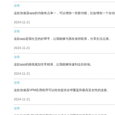
游客
这款加速器app的功能有点单一，可以增加一些新功能，比如增加一个自
2024-11-21
游客
这款app是我社交的好帮手，让我能够与朋友保持联系，分享生活点滴。
2024-11-21
游客
这款app的路线规划非常精准，让我能够快速到达目的地。
2024-11-21
游客
这款加速器VPM应用程序可以给你提供全球覆盖和最高安全性的连接。
2024-11-21
游客