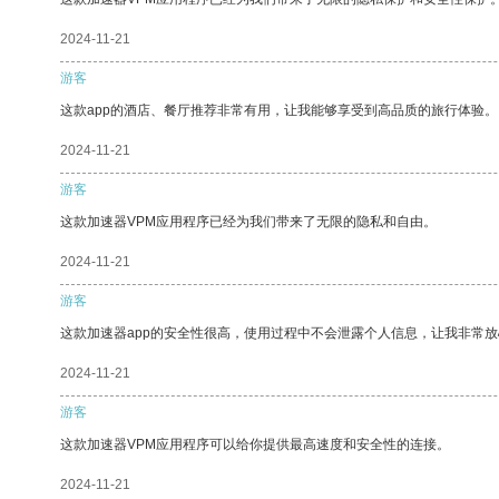
2024-11-21
游客
这款app的酒店、餐厅推荐非常有用，让我能够享受到高品质的旅行体验。
2024-11-21
游客
这款加速器VPM应用程序已经为我们带来了无限的隐私和自由。
2024-11-21
游客
这款加速器app的安全性很高，使用过程中不会泄露个人信息，让我非常放
2024-11-21
游客
这款加速器VPM应用程序可以给你提供最高速度和安全性的连接。
2024-11-21