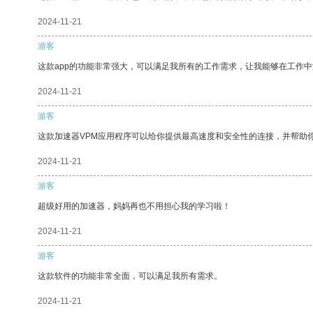
2024-11-21
游客
这款app的功能非常强大，可以满足我所有的工作需求，让我能够在工作
2024-11-21
游客
这款加速器VPM应用程序可以给你提供最高速度和安全性的连接，并帮助
2024-11-21
游客
超级好用的加速器，妈妈再也不用担心我的学习啦！
2024-11-21
游客
这款软件的功能非常全面，可以满足我所有需求。
2024-11-21