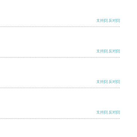
支持
[0]
反对
[0]
支持
[0]
反对
[0]
支持
[0]
反对
[0]
支持
[0]
反对
[0]