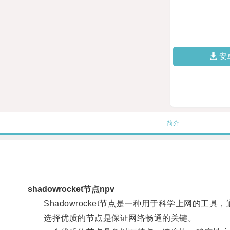
安
简介
shadowrocket节点npv
Shadowrocket节点是一种用于科学上网的工
选择优质的节点是保证网络畅通的关键。