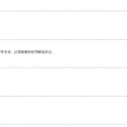
非常生动，让我能够轻松理解知识点。
。