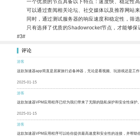
一个优质的节点具备以下特点：速度快、稳定性高
可以通过查阅相关论坛、社交媒体以及推荐网站来
同时，通过测试服务器的响应速度和稳定性，筛选
只有选择了优质的Shadowrocket节点，才能
#3#
评论
游客
这款加速器app简直是居家旅行必备神器，无论是看视频、玩游戏还是工
2025-01-15
游客
这款加速器VPM应用程序已经为我们带来了无限的隐私保护和安全性保护
2025-01-15
游客
这款加速器VPM应用程序可以给你提供最高速度和安全性的连接，并帮助