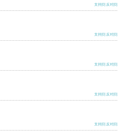
支持
[0]
反对
[0]
支持
[0]
反对
[0]
支持
[0]
反对
[0]
支持
[0]
反对
[0]
支持
[0]
反对
[0]