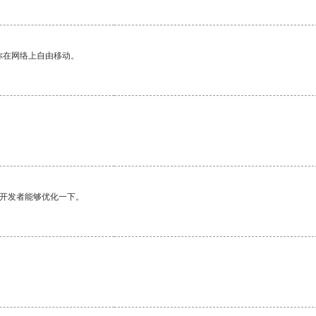
你在网络上自由移动。
望开发者能够优化一下。