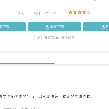
工具
|
时间：2025-01-15
|
卓下载
苹果下载
安卓市场，安全绿色
具，通过连接优质的节点可以实现快速、稳定的网络连接。