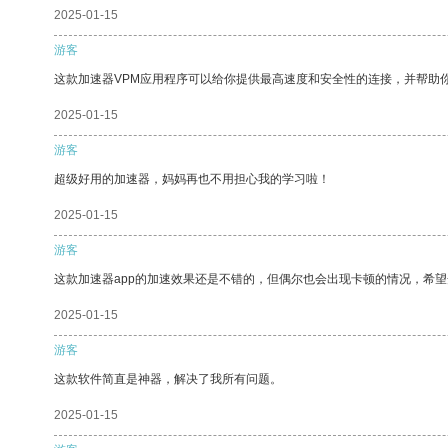
2025-01-15
游客
这款加速器VPM应用程序可以给你提供最高速度和安全性的连接，并帮助
2025-01-15
游客
超级好用的加速器，妈妈再也不用担心我的学习啦！
2025-01-15
游客
这款加速器app的加速效果还是不错的，但偶尔也会出现卡顿的情况，希
2025-01-15
游客
这款软件简直是神器，解决了我所有问题。
2025-01-15