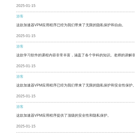
2025-01-15
游客
这款加速器VPM应用程序已经为我们带来了无限的隐私保护和自由。
2025-01-15
游客
这款学习软件的课程内容非常丰富，涵盖了各个学科的知识。老师的讲解
2025-01-15
游客
这款加速器VPM应用程序已经为我们带来了无限的隐私保护和安全性保护
2025-01-15
游客
这款加速器VPM应用程序提供了顶级的安全性和隐私保护。
2025-01-15