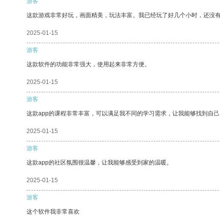
游客
这款游戏非常好玩，画面精美，玩法丰富。我已经玩了好几个小时，还没
2025-01-15
游客
这款软件的功能非常强大，使用起来非常方便。
2025-01-15
游客
这款app的课程非常丰富，可以满足我不同的学习需求，让我能够找到自
2025-01-15
游客
这款app的社区氛围很温馨，让我能够感受到家的温暖。
2025-01-15
游客
这个软件我非常喜欢