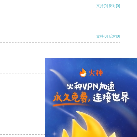
支持
[0]
反对
[0]
支持
[0]
反对
[0]
支持
[0]
反对
[0]
支持
[0]
反对
[0]
支持
[0]
反对
[0]