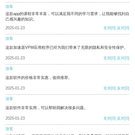
游客
这款app的课程非常丰富，可以满足我不同的学习需求，让我能够找到自
己感兴趣的知识。
2025-01-23
支持
[0]
反对
[0]
游客
这款加速器VPM应用程序已经为我们带来了无限的隐私和安全性保护。
2025-01-23
支持
[0]
反对
[0]
游客
这款软件的价格非常实惠，值得推荐。
2025-01-23
支持
[0]
反对
[0]
游客
这款软件非常实用，可以帮助我解决很多问题。
2025-01-23
支持
[0]
反对
[0]
游客