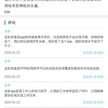
漓地享受网络的乐趣。
#3#
评论
游客
这款加速器app的加速效果非常好，玩游戏再也不会出现卡顿、掉线的情
况了。我以前玩游戏经常会输，现在有了这个app，我的游戏水平提升了
不少。
2025-01-23
支持
[0]
反对
[0]
游客
这款加速器VPM应用程序可以给你提供全球覆盖和最高安全性的连接。
2025-01-23
支持
[0]
反对
[0]
游客
这款app是我工作上的得力助手，让我的工作效率提高了50%，让我能够
更轻松地完成工作任务。
2025-01-23
支持
[0]
反对
[0]