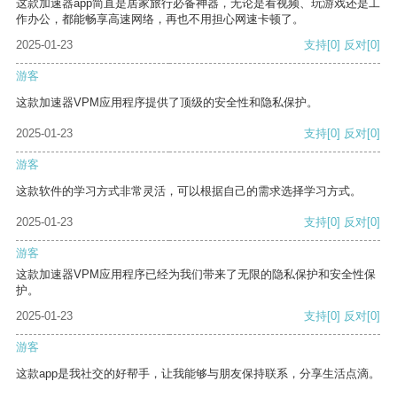
这款加速器app简直是居家旅行必备神器，无论是看视频、玩游戏还是工
作办公，都能畅享高速网络，再也不用担心网速卡顿了。
2025-01-23
支持
[0]
反对
[0]
游客
这款加速器VPM应用程序提供了顶级的安全性和隐私保护。
2025-01-23
支持
[0]
反对
[0]
游客
这款软件的学习方式非常灵活，可以根据自己的需求选择学习方式。
2025-01-23
支持
[0]
反对
[0]
游客
这款加速器VPM应用程序已经为我们带来了无限的隐私保护和安全性保
护。
2025-01-23
支持
[0]
反对
[0]
游客
这款app是我社交的好帮手，让我能够与朋友保持联系，分享生活点滴。