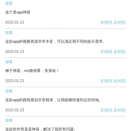
游客
这个是app神器
2025-01-23
支持
[0]
反对
[0]
游客
这款app的视频资源非常丰富，可以满足我不同的娱乐需求。
2025-01-23
支持
[0]
反对
[0]
游客
梯子神器，ins随便看，美美哒！
2025-01-23
支持
[0]
反对
[0]
游客
这款app的路线规划非常精准，让我能够快速到达目的地。
2025-01-23
支持
[0]
反对
[0]
游客
这款软件简直是神器，解决了我所有问题。