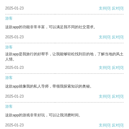
2025-01-23
支持
[0]
反对
[0]
游客
这款app的功能非常丰富，可以满足我不同的社交需求。
2025-01-23
支持
[0]
反对
[0]
游客
这款app是我旅行的好帮手，让我能够轻松找到目的地，了解当地的风土
人情。
2025-01-23
支持
[0]
反对
[0]
游客
这款app就像我的私人导师，带领我探索知识的奥秘。
2025-01-23
支持
[0]
反对
[0]
游客
这款app的游戏非常好玩，可以让我消磨时间。
2025-01-23
支持
[0]
反对
[0]