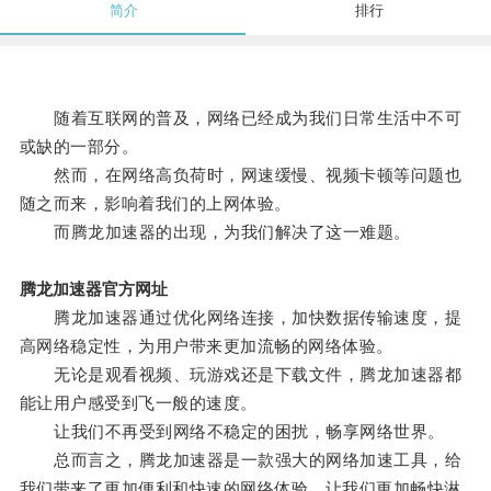
简介
排行
随着互联网的普及，网络已经成为我们日常生活中不可
或缺的一部分。
然而，在网络高负荷时，网速缓慢、视频卡顿等问题也
随之而来，影响着我们的上网体验。
而腾龙加速器的出现，为我们解决了这一难题。
腾龙加速器官方网址
腾龙加速器通过优化网络连接，加快数据传输速度，提
高网络稳定性，为用户带来更加流畅的网络体验。
无论是观看视频、玩游戏还是下载文件，腾龙加速器都
能让用户感受到飞一般的速度。
让我们不再受到网络不稳定的困扰，畅享网络世界。
总而言之，腾龙加速器是一款强大的网络加速工具，给
我们带来了更加便利和快速的网络体验，让我们更加畅快淋