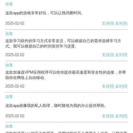
游客
这款app的游戏非常好玩，可以让我消磨时间。
2025-02-02
支持
[0]
反对
[0]
游客
这款学习软件的学习方式非常灵活，可以根据自己的需求选择学习方
式。我可以根据自己的时间安排学习进度。
2025-02-02
支持
[0]
反对
[0]
游客
这款加速器VPM应用程序可以给你提供最高速度和安全性的连接，并帮
助你在网络上自由移动。
2025-02-02
支持
[0]
反对
[0]
游客
这款app就像我的私人助理，随时随地为我的办公提供帮助。
2025-02-02
支持
[0]
反对
[0]
游客