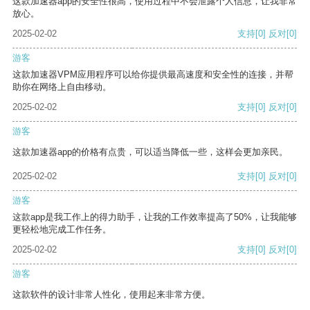
这款加速器app的安全性很高，使用过程中不会泄露个人信息，让我非常
放心。
2025-02-02
支持
[0]
反对
[0]
游客
这款加速器VPM应用程序可以给你提供最高速度和安全性的连接，并帮
助你在网络上自由移动。
2025-02-02
支持
[0]
反对
[0]
游客
这款加速器app的价格有点贵，可以适当降低一些，这样会更加亲民。
2025-02-02
支持
[0]
反对
[0]
游客
这款app是我工作上的得力助手，让我的工作效率提高了50%，让我能够
更轻松地完成工作任务。
2025-02-02
支持
[0]
反对
[0]
游客
这款软件的设计非常人性化，使用起来非常方便。