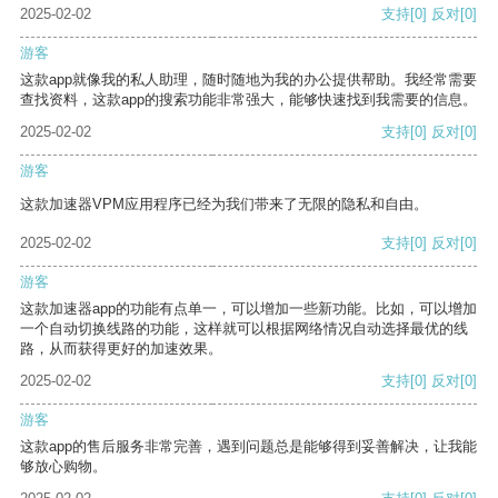
2025-02-02
支持
[0]
反对
[0]
游客
这款app就像我的私人助理，随时随地为我的办公提供帮助。我经常需要
查找资料，这款app的搜索功能非常强大，能够快速找到我需要的信息。
2025-02-02
支持
[0]
反对
[0]
游客
这款加速器VPM应用程序已经为我们带来了无限的隐私和自由。
2025-02-02
支持
[0]
反对
[0]
游客
这款加速器app的功能有点单一，可以增加一些新功能。比如，可以增加
一个自动切换线路的功能，这样就可以根据网络情况自动选择最优的线
路，从而获得更好的加速效果。
2025-02-02
支持
[0]
反对
[0]
游客
这款app的售后服务非常完善，遇到问题总是能够得到妥善解决，让我能
够放心购物。