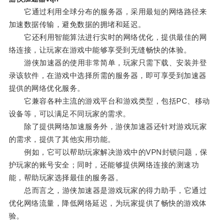
它通过利用全球分布的服务器，采用最短的网络路径来
加速数据传输，避免数据的拥堵和延迟。
它还利用智能算法进行实时的网络优化，提供最佳的网
络连接，让玩家在游戏中能够享受到无缝畅快的体验。
游侠加速器的使用非常简单，玩家只需下载、安装并登
录该软件，在游戏中选择所需的服务器，即可享受到加速器
提供的网络优化服务。
它兼容各种主流的游戏平台和游戏类型，包括PC、移动
设备等，可以满足不同玩家的需求。
除了提供网络加速服务外，游侠加速器还针对游戏玩家
的需求，提供了其他实用功能。
例如，它可以帮助玩家解决游戏中的VPN封锁问题，保
护玩家的账号安全；同时，还能够提供网络连接的测速功
能，帮助玩家选择最佳的服务器。
总而言之，游侠加速器是游戏玩家的得力助手，它通过
优化网络流量，降低网络延迟，为玩家提供了畅快的游戏体
验。