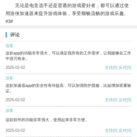
无论是电竞选手还是普通的游戏爱好者，都可以通过使
用游侠加速器来提升游戏体验，享受顺畅流畅的游戏乐趣。
#3#
评论
游客
这款app的功能非常强大，可以满足我所有的工作需求，让我能够在工作
中游刃有余。
2025-02-02
支持
[0]
反对
[0]
游客
这款加速器app的安全性有待提高，可以加强防护措施，比如增加双重验
证。
2025-02-02
支持
[0]
反对
[0]
游客
这款软件的功能非常强大，使用起来非常方便。
2025-02-02
支持
[0]
反对
[0]