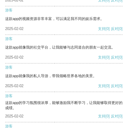
2025-02-02
支持
[0]
反对
[0]
游客
这款app的视频资源非常丰富，可以满足我不同的娱乐需求。
2025-02-02
支持
[0]
反对
[0]
游客
这款app就像我的社交平台，让我能够与志同道合的朋友一起交流。
2025-02-02
支持
[0]
反对
[0]
游客
这款app就像我的私人导游，带我领略世界各地的美景。
2025-02-02
支持
[0]
反对
[0]
游客
这款app的学习氛围很浓厚，能够激励我不断学习，让我能够取得更好的
成绩。
2025-02-02
支持
[0]
反对
[0]
游客