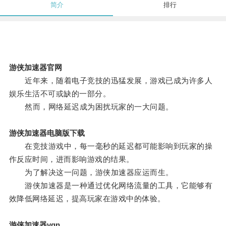
简介
排行
游侠加速器官网
近年来，随着电子竞技的迅猛发展，游戏已成为许多人
娱乐生活不可或缺的一部分。
然而，网络延迟成为困扰玩家的一大问题。
游侠加速器电脑版下载
在竞技游戏中，每一毫秒的延迟都可能影响到玩家的操
作反应时间，进而影响游戏的结果。
为了解决这一问题，游侠加速器应运而生。
游侠加速器是一种通过优化网络流量的工具，它能够有
效降低网络延迟，提高玩家在游戏中的体验。
游侠加速器vqn