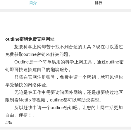
简介
排行
outline密钥免费官网网址
想要科学上网却苦于找不到合适的工具？现在可以通过
免费获取outline密钥来解决问题。
Outline是一个简单易用的科学上网工具，通过outline密
钥即可快速搭建自己的翻墙服务。
只需在官网注册账号，免费申请一个密钥，就可以轻松
享受畅快的网络体验。
无论是在工作中需要访问国外网站，还是想要绕过地区
限制看Netflix等视频，outline都可以帮助您实现。
所以赶快申请一个outline密钥吧，让您的上网生活更加
自由、便捷！。
#3#