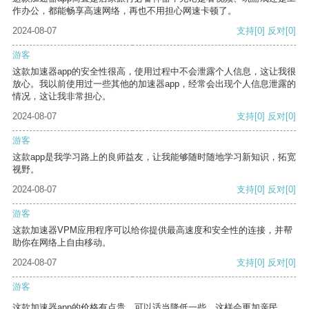
作办公，都能畅享高速网络，再也不用担心网速卡顿了。
2024-08-07
支持
[0]
反对
[0]
游客
这款加速器app的安全性很高，使用过程中不会泄露个人信息，这让我很
放心。我以前使用过一些其他的加速器app，经常会出现个人信息泄露的
情况，这让我非常担心。
2024-08-07
支持
[0]
反对
[0]
游客
这款app是我学习路上的良师益友，让我能够随时随地学习新知识，拓宽
视野。
2024-08-07
支持
[0]
反对
[0]
游客
这款加速器VPM应用程序可以给你提供最高速度和安全性的连接，并帮
助你在网络上自由移动。
2024-08-07
支持
[0]
反对
[0]
游客
这款加速器app的价格有点贵，可以适当降低一些，这样会更加亲民。