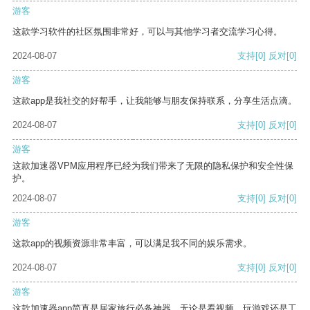
游客
这款学习软件的社区氛围非常好，可以与其他学习者交流学习心得。
2024-08-07
支持
[0]
反对
[0]
游客
这款app是我社交的好帮手，让我能够与朋友保持联系，分享生活点滴。
2024-08-07
支持
[0]
反对
[0]
游客
这款加速器VPM应用程序已经为我们带来了无限的隐私保护和安全性保
护。
2024-08-07
支持
[0]
反对
[0]
游客
这款app的视频资源非常丰富，可以满足我不同的娱乐需求。
2024-08-07
支持
[0]
反对
[0]
游客
这款加速器app简直是居家旅行必备神器，无论是看视频、玩游戏还是工