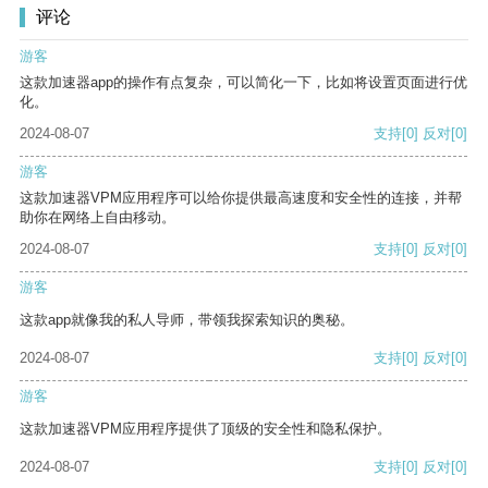
评论
游客
这款加速器app的操作有点复杂，可以简化一下，比如将设置页面进行优
化。
2024-08-07
支持
[0]
反对
[0]
游客
这款加速器VPM应用程序可以给你提供最高速度和安全性的连接，并帮
助你在网络上自由移动。
2024-08-07
支持
[0]
反对
[0]
游客
这款app就像我的私人导师，带领我探索知识的奥秘。
2024-08-07
支持
[0]
反对
[0]
游客
这款加速器VPM应用程序提供了顶级的安全性和隐私保护。
2024-08-07
支持
[0]
反对
[0]