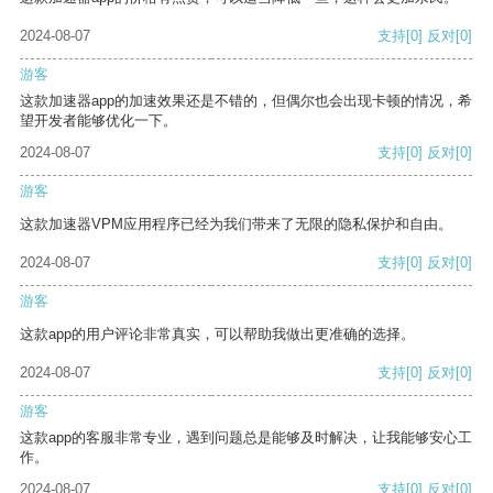
2024-08-07
支持
[0]
反对
[0]
游客
这款加速器app的加速效果还是不错的，但偶尔也会出现卡顿的情况，希
望开发者能够优化一下。
2024-08-07
支持
[0]
反对
[0]
游客
这款加速器VPM应用程序已经为我们带来了无限的隐私保护和自由。
2024-08-07
支持
[0]
反对
[0]
游客
这款app的用户评论非常真实，可以帮助我做出更准确的选择。
2024-08-07
支持
[0]
反对
[0]
游客
这款app的客服非常专业，遇到问题总是能够及时解决，让我能够安心工
作。
2024-08-07
支持
[0]
反对
[0]