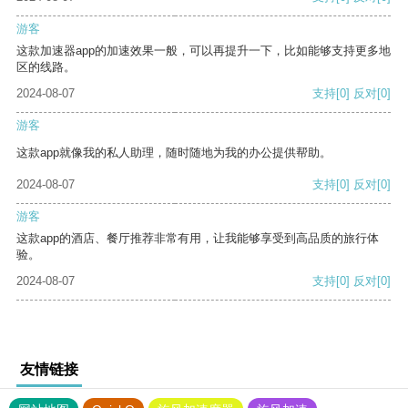
游客
这款加速器app的加速效果一般，可以再提升一下，比如能够支持更多地
区的线路。
2024-08-07
支持
[0]
反对
[0]
游客
这款app就像我的私人助理，随时随地为我的办公提供帮助。
2024-08-07
支持
[0]
反对
[0]
游客
这款app的酒店、餐厅推荐非常有用，让我能够享受到高品质的旅行体
验。
2024-08-07
支持
[0]
反对
[0]
友情链接