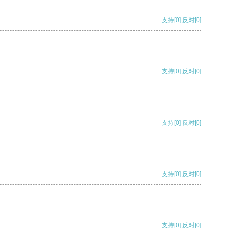
支持
[0]
反对
[0]
支持
[0]
反对
[0]
支持
[0]
反对
[0]
支持
[0]
反对
[0]
支持
[0]
反对
[0]