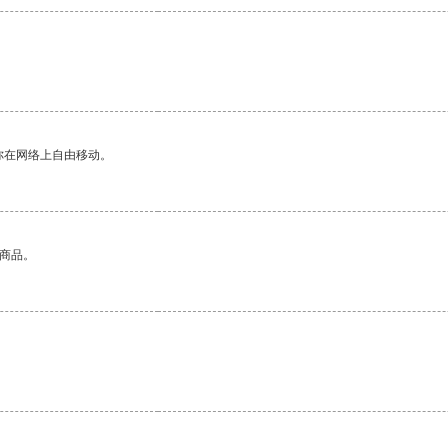
你在网络上自由移动。
的商品。