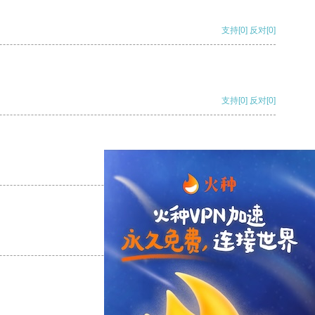
支持
[0]
反对
[0]
支持
[0]
反对
[0]
支持
[0]
反对
[0]
支持
[0]
反对
[0]
支持
[0]
反对
[0]