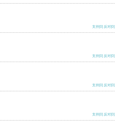
支持
[0]
反对
[0]
支持
[0]
反对
[0]
支持
[0]
反对
[0]
支持
[0]
反对
[0]