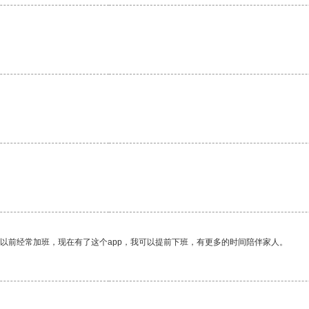
我以前经常加班，现在有了这个app，我可以提前下班，有更多的时间陪伴家人。