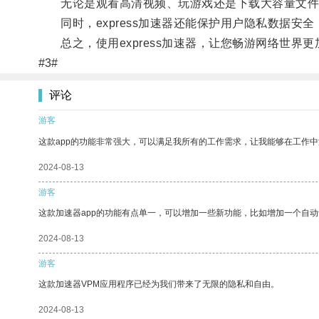
无论是观看高清视频、玩游戏还是下载大容量文件
同时，express加速器还能保护用户隐私数据安
总之，使用express加速器，让您畅游网络世界更
#3#
评论
游客
这款app的功能非常强大，可以满足我所有的工作需求，让我能够在工作
2024-08-13
游客
这款加速器app的功能有点单一，可以增加一些新功能，比如增加一个自
2024-08-13
游客
这款加速器VPM应用程序已经为我们带来了无限的隐私和自由。
2024-08-13