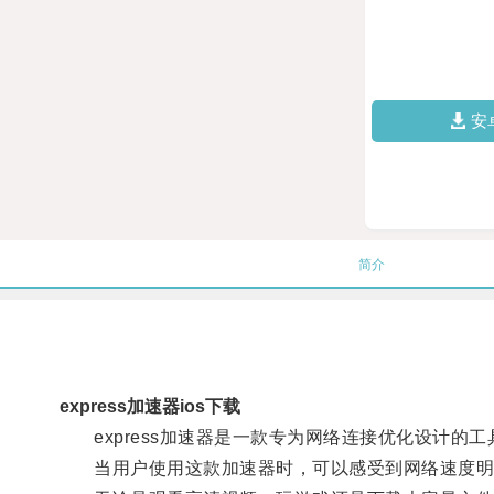
安
简介
express加速器ios下载
express加速器是一款专为网络连接优化设计的
当用户使用这款加速器时，可以感受到网络速度明