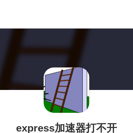
express加速器打不开