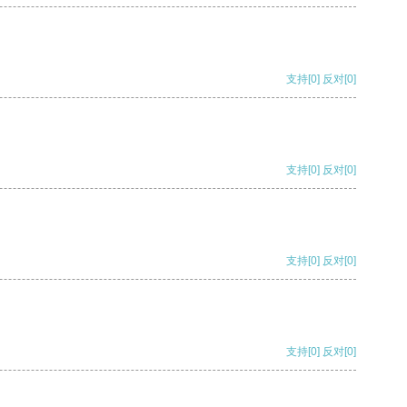
支持
[0]
反对
[0]
支持
[0]
反对
[0]
支持
[0]
反对
[0]
支持
[0]
反对
[0]