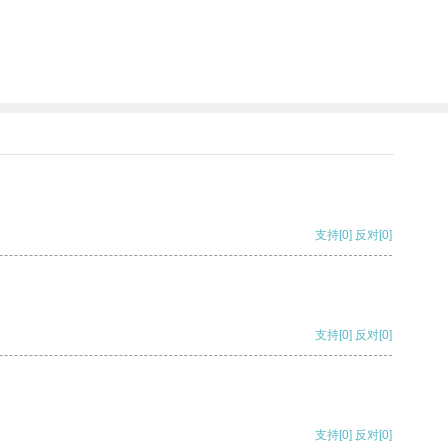
支持
[0]
反对
[0]
支持
[0]
反对
[0]
支持
[0]
反对
[0]