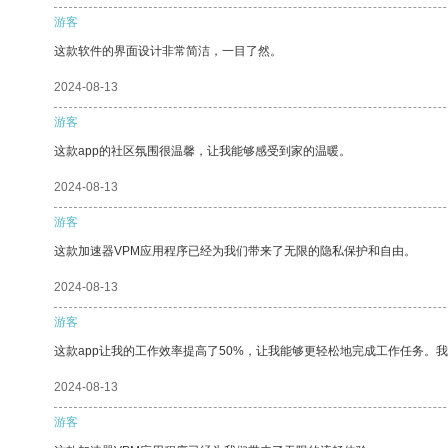
游客
这款软件的界面设计非常简洁，一目了然。
2024-08-13
游客
这款app的社区氛围很温馨，让我能够感受到家的温暖。
2024-08-13
游客
这款加速器VPM应用程序已经为我们带来了无限的隐私保护和自由。
2024-08-13
游客
这款app让我的工作效率提高了50%，让我能够更轻松地完成工作任务。
2024-08-13
游客