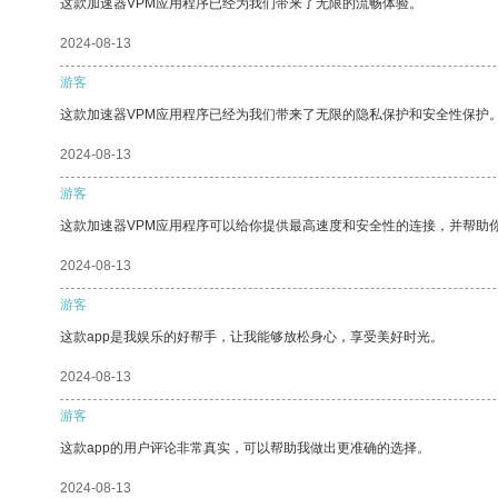
这款加速器VPM应用程序已经为我们带来了无限的流畅体验。
2024-08-13
游客
这款加速器VPM应用程序已经为我们带来了无限的隐私保护和安全性保护
2024-08-13
游客
这款加速器VPM应用程序可以给你提供最高速度和安全性的连接，并帮助
2024-08-13
游客
这款app是我娱乐的好帮手，让我能够放松身心，享受美好时光。
2024-08-13
游客
这款app的用户评论非常真实，可以帮助我做出更准确的选择。
2024-08-13