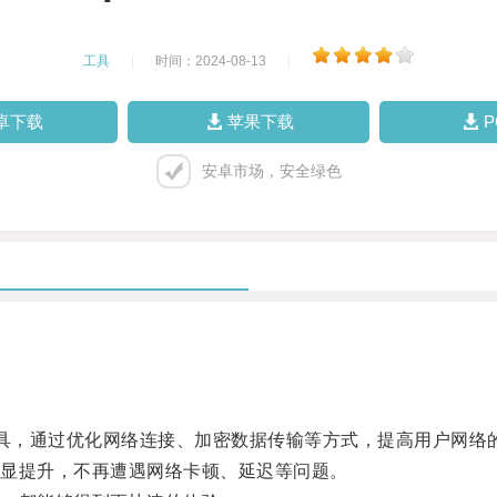
工具
|
时间：2024-08-13
|
卓下载
苹果下载
安卓市场，安全绿色
工具，通过优化网络连接、加密数据传输等方式，提高用户网络
显提升，不再遭遇网络卡顿、延迟等问题。