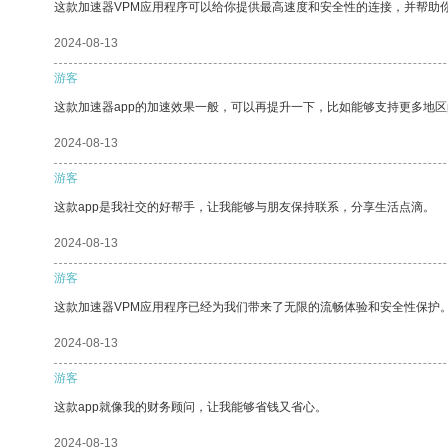
这款加速器VPM应用程序可以给你提供最高速度和安全性的连接，并帮助
2024-08-13
游客
这款加速器app的加速效果一般，可以再提升一下，比如能够支持更多地
2024-08-13
游客
这款app是我社交的好帮手，让我能够与朋友保持联系，分享生活点滴。
2024-08-13
游客
这款加速器VPM应用程序已经为我们带来了无限的流畅体验和安全性保护
2024-08-13
游客
这款app就像我的财务顾问，让我能够省钱又省心。
2024-08-13