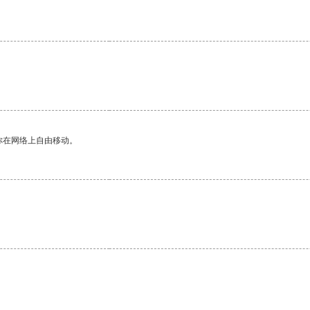
。
你在网络上自由移动。