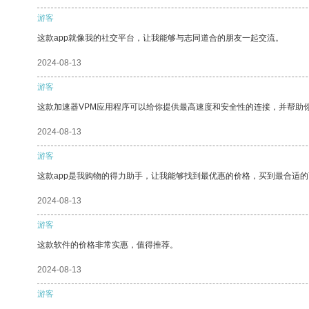
游客
这款app就像我的社交平台，让我能够与志同道合的朋友一起交流。
2024-08-13
游客
这款加速器VPM应用程序可以给你提供最高速度和安全性的连接，并帮助
2024-08-13
游客
这款app是我购物的得力助手，让我能够找到最优惠的价格，买到最合适
2024-08-13
游客
这款软件的价格非常实惠，值得推荐。
2024-08-13
游客