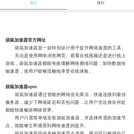
简介
排行
袋鼠加速器官方网址
袋鼠加速器是一款特别设计用于提升网络速度的工具。
无论是使用网络浏览网页、观看在线视频还是进行线上
游戏，袋鼠加速器都能有效缓解网络拥堵问题，加快数据传
输速度，使用户能够流畅地享受在线体验。
袋鼠加速器vpm
袋鼠加速器通过智能的网络优化算法，快速连接到最佳
服务器，减少了网络延迟和丢包问题，让用户无论身在何处
都能快速畅游网络世界。
用户只需简单地安装袋鼠加速器，并选择所需的加速节
点，就能够立即感受到网络速度的提升。
袋鼠加速器提供多种加速节点选项，用户可以根据自己