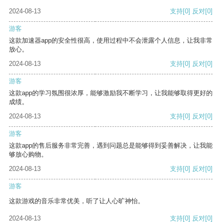
2024-08-13
支持
[0]
反对
[0]
游客
这款加速器app的安全性很高，使用过程中不会泄露个人信息，让我非常
放心。
2024-08-13
支持
[0]
反对
[0]
游客
这款app的学习氛围很浓厚，能够激励我不断学习，让我能够取得更好的
成绩。
2024-08-13
支持
[0]
反对
[0]
游客
这款app的售后服务非常完善，遇到问题总是能够得到妥善解决，让我能
够放心购物。
2024-08-13
支持
[0]
反对
[0]
游客
这款游戏的音乐非常优美，听了让人心旷神怡。
2024-08-13
支持
[0]
反对
[0]