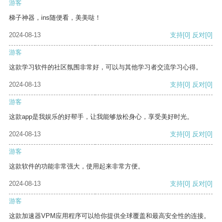
游客
梯子神器，ins随便看，美美哒！
2024-08-13
支持
[0]
反对
[0]
游客
这款学习软件的社区氛围非常好，可以与其他学习者交流学习心得。
2024-08-13
支持
[0]
反对
[0]
游客
这款app是我娱乐的好帮手，让我能够放松身心，享受美好时光。
2024-08-13
支持
[0]
反对
[0]
游客
这款软件的功能非常强大，使用起来非常方便。
2024-08-13
支持
[0]
反对
[0]
游客
这款加速器VPM应用程序可以给你提供全球覆盖和最高安全性的连接。