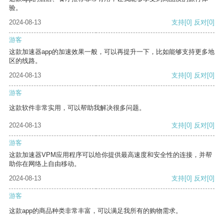
验。
2024-08-13
支持
[0]
反对
[0]
游客
这款加速器app的加速效果一般，可以再提升一下，比如能够支持更多地
区的线路。
2024-08-13
支持
[0]
反对
[0]
游客
这款软件非常实用，可以帮助我解决很多问题。
2024-08-13
支持
[0]
反对
[0]
游客
这款加速器VPM应用程序可以给你提供最高速度和安全性的连接，并帮
助你在网络上自由移动。
2024-08-13
支持
[0]
反对
[0]
游客
这款app的商品种类非常丰富，可以满足我所有的购物需求。