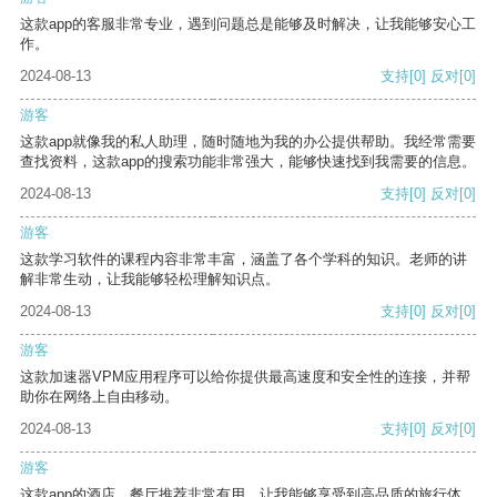
这款app的客服非常专业，遇到问题总是能够及时解决，让我能够安心工
作。
2024-08-13
支持
[0]
反对
[0]
游客
这款app就像我的私人助理，随时随地为我的办公提供帮助。我经常需要
查找资料，这款app的搜索功能非常强大，能够快速找到我需要的信息。
2024-08-13
支持
[0]
反对
[0]
游客
这款学习软件的课程内容非常丰富，涵盖了各个学科的知识。老师的讲
解非常生动，让我能够轻松理解知识点。
2024-08-13
支持
[0]
反对
[0]
游客
这款加速器VPM应用程序可以给你提供最高速度和安全性的连接，并帮
助你在网络上自由移动。
2024-08-13
支持
[0]
反对
[0]
游客
这款app的酒店、餐厅推荐非常有用，让我能够享受到高品质的旅行体