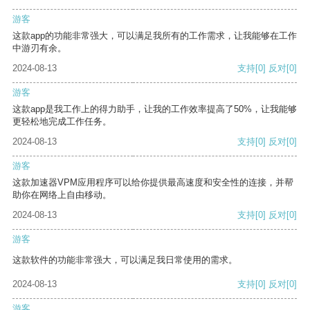
游客
这款app的功能非常强大，可以满足我所有的工作需求，让我能够在工作
中游刃有余。
2024-08-13
支持
[0]
反对
[0]
游客
这款app是我工作上的得力助手，让我的工作效率提高了50%，让我能够
更轻松地完成工作任务。
2024-08-13
支持
[0]
反对
[0]
游客
这款加速器VPM应用程序可以给你提供最高速度和安全性的连接，并帮
助你在网络上自由移动。
2024-08-13
支持
[0]
反对
[0]
游客
这款软件的功能非常强大，可以满足我日常使用的需求。
2024-08-13
支持
[0]
反对
[0]
游客