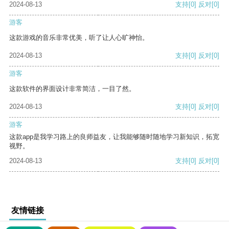
2024-08-13
支持
[0]
反对
[0]
游客
这款游戏的音乐非常优美，听了让人心旷神怡。
2024-08-13
支持
[0]
反对
[0]
游客
这款软件的界面设计非常简洁，一目了然。
2024-08-13
支持
[0]
反对
[0]
游客
这款app是我学习路上的良师益友，让我能够随时随地学习新知识，拓宽
视野。
2024-08-13
支持
[0]
反对
[0]
友情链接