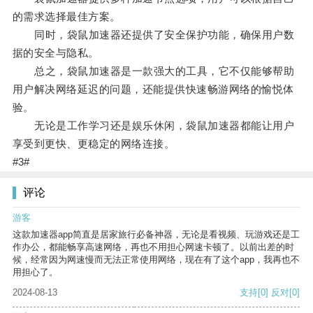
的需求选择最佳方案。
同时，袋鼠加速器还提供了安全保护功能，确保用户数
据的安全与隐私。
总之，袋鼠加速器是一款强大的工具，它不仅能够帮助
用户解决网络延迟的问题，还能提供快速畅游网络的愉悦体
验。
无论是工作学习还是娱乐休闲，袋鼠加速器都能让用户
享受到更快、更稳定的网络连接。
#3#
评论
游客
这款加速器app简直是居家旅行必备神器，无论是看视频、玩游戏还是工
作办公，都能畅享高速网络，再也不用担心网速卡顿了。以前出差的时
候，经常因为网速慢而无法正常使用网络，现在有了这个app，我再也不
用担心了。
2024-08-13
支持
[0]
反对
[0]